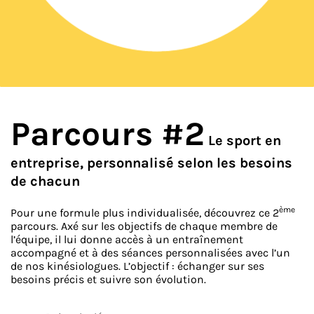
Parcours #2
Le sport en
entreprise, personnalisé selon les besoins
de chacun
ème
Pour une formule plus individualisée, découvrez ce 2
parcours. Axé sur les objectifs de chaque membre de
l’équipe, il lui donne accès à un entraînement
accompagné et à des séances personnalisées avec l’un
de nos kinésiologues. L’objectif : échanger sur ses
besoins précis et suivre son évolution.