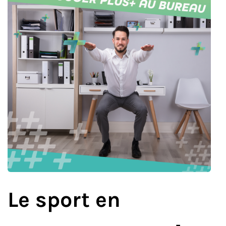
Le sport en