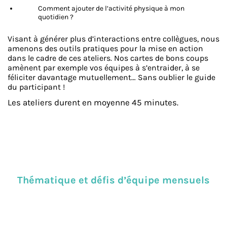
Comment ajouter de l’activité physique à mon
quotidien ?
Visant à générer plus d’interactions entre collègues, nous
amenons des outils pratiques pour la mise en action
dans le cadre de ces ateliers. Nos cartes de bons coups
amènent par exemple vos équipes à s’entraider, à se
féliciter davantage mutuellement… Sans oublier le guide
du participant !
Les ateliers durent en moyenne 45 minutes.
Thématique et défis d’équipe mensuels