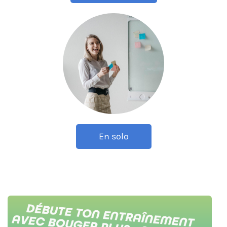
En solo