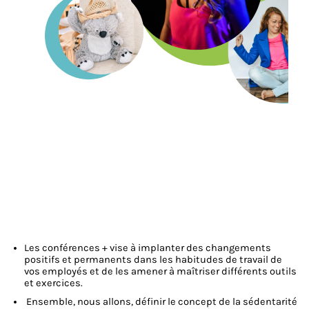
Les conférences +
v
ise à implanter des changements
positifs et permanents dans les habitudes de travail de
vos employés et de les amener à maîtriser différents outils
et exercices.
Ensemble, nous allons, définir le concept de la sédentarité