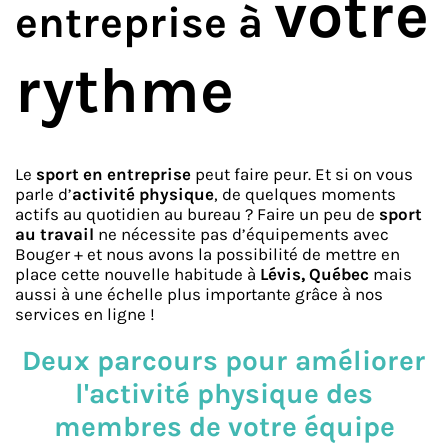
votre
entreprise à
rythme
Le
sport en entreprise
peut faire peur. Et si on vous
parle d’
activité physique
, de quelques moments
actifs au quotidien au bureau ? Faire un peu de
sport
au travail
ne nécessite pas d’équipements avec
Bouger + et nous avons la possibilité de mettre en
place cette nouvelle habitude à
Lévis, Québec
mais
aussi à une échelle plus importante grâce à nos
services en ligne !
​Deux parcours pour améliorer
l'activité physique ​des
membres de votre équipe