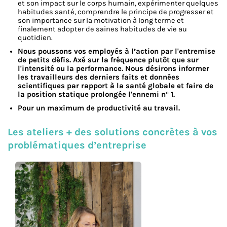
et son impact sur le corps humain, e
xpérimenter quelques
habitudes santé, comprendre le principe de progresser et
son importance sur la motivation à long terme et
finalement adopter de saines habitudes de vie au
quotidien.
Nous poussons vos employés à l’action par l'entremise
de petits défis. Axé sur la fréquence plutôt que sur
l'intensité ou la performance. Nous désirons informer
les travailleurs des derniers faits et données
scientifiques par rapport à la santé globale et faire de
la position statique prolongée l'ennemi n° 1.
Pour un maximum de productivité au travail.
Les ateliers + des solutions concrètes à vos
problématiques d’entreprise