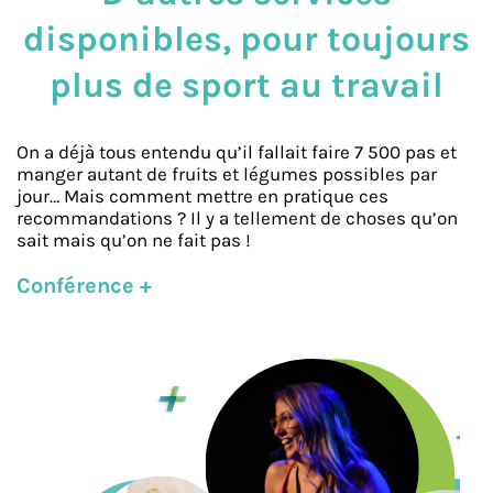
disponibles, pour toujours
plus de sport au travail
On a déjà tous entendu qu’il fallait faire 7 500 pas et
manger autant de fruits et légumes possibles par
jour… Mais comment mettre en pratique ces
recommandations ? Il y a tellement de choses qu’on
sait mais qu’on ne fait pas !
Conférence +