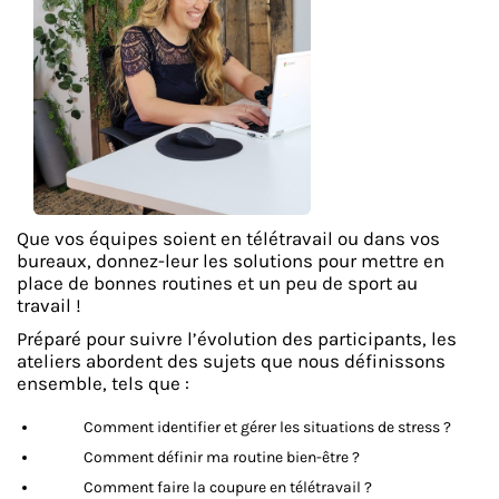
Que vos équipes soient en télétravail ou dans vos
bureaux, donnez-leur les solutions pour mettre en
place de bonnes routines et un peu de sport au
travail !
Préparé pour suivre l’évolution des participants, les
ateliers abordent des sujets que nous définissons
ensemble, tels que :
Comment identifier et gérer les situations de stress ?
Comment définir ma routine bien-être ?
Comment faire la coupure en télétravail ?